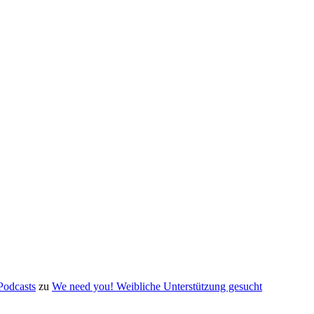
Podcasts
zu
We need you! Weibliche Unterstützung gesucht