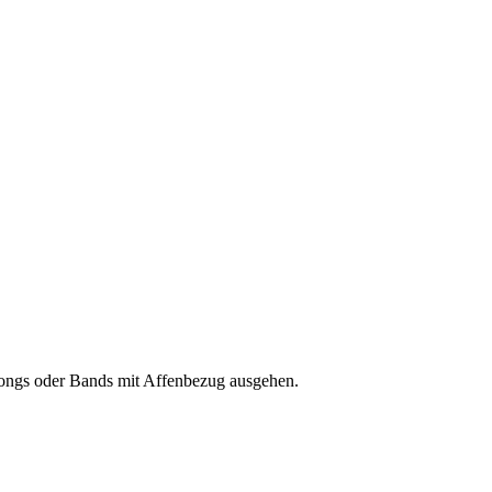
Songs oder Bands mit Affenbezug ausgehen.