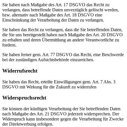
Sie haben nach Maßgabe des Art. 17 DSGVO das Recht zu
verlangen, dass betreffende Daten unverzüglich gelöscht werden,
bzw. alternativ nach Maßgabe des Art. 18 DSGVO eine
Einschränkung der Verarbeitung der Daten zu verlangen.
Sie haben das Recht zu verlangen, dass die Sie betreffenden Daten,
die Sie uns bereitgestellt haben nach Maßgabe des Art. 20 DSGVO
zu erhalten und deren Übermittlung an andere Verantwortliche zu
fordern.
Sie haben ferner gem. Art. 77 DSGVO das Recht, eine Beschwerde
bei der zuständigen Aufsichtsbehörde einzureichen.
Widerrufsrecht
Sie haben das Recht, erteilte Einwilligungen gem. Art. 7 Abs. 3
DSGVO mit Wirkung für die Zukunft zu widerrufen
Widerspruchsrecht
Sie können der künftigen Verarbeitung der Sie betreffenden Daten
nach Maßgabe des Art. 21 DSGVO jederzeit widersprechen. Der
Widerspruch kann insbesondere gegen die Verarbeitung für Zwecke
der Direktwerbung erfolgen.