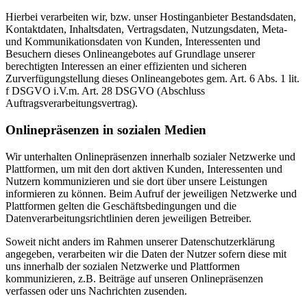
Hierbei verarbeiten wir, bzw. unser Hostinganbieter Bestandsdaten,
Kontaktdaten, Inhaltsdaten, Vertragsdaten, Nutzungsdaten, Meta-
und Kommunikationsdaten von Kunden, Interessenten und
Besuchern dieses Onlineangebotes auf Grundlage unserer
berechtigten Interessen an einer effizienten und sicheren
Zurverfügungstellung dieses Onlineangebotes gem. Art. 6 Abs. 1 lit.
f DSGVO i.V.m. Art. 28 DSGVO (Abschluss
Auftragsverarbeitungsvertrag).
Onlinepräsenzen in sozialen Medien
Wir unterhalten Onlinepräsenzen innerhalb sozialer Netzwerke und
Plattformen, um mit den dort aktiven Kunden, Interessenten und
Nutzern kommunizieren und sie dort über unsere Leistungen
informieren zu können. Beim Aufruf der jeweiligen Netzwerke und
Plattformen gelten die Geschäftsbedingungen und die
Datenverarbeitungsrichtlinien deren jeweiligen Betreiber.
Soweit nicht anders im Rahmen unserer Datenschutzerklärung
angegeben, verarbeiten wir die Daten der Nutzer sofern diese mit
uns innerhalb der sozialen Netzwerke und Plattformen
kommunizieren, z.B. Beiträge auf unseren Onlinepräsenzen
verfassen oder uns Nachrichten zusenden.