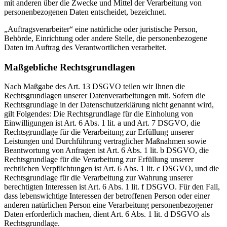
mit anderen über die Zwecke und Mittel der Verarbeitung von
personenbezogenen Daten entscheidet, bezeichnet.
„Auftragsverarbeiter“ eine natürliche oder juristische Person,
Behörde, Einrichtung oder andere Stelle, die personenbezogene
Daten im Auftrag des Verantwortlichen verarbeitet.
Maßgebliche Rechtsgrundlagen
Nach Maßgabe des Art. 13 DSGVO teilen wir Ihnen die
Rechtsgrundlagen unserer Datenverarbeitungen mit. Sofern die
Rechtsgrundlage in der Datenschutzerklärung nicht genannt wird,
gilt Folgendes: Die Rechtsgrundlage für die Einholung von
Einwilligungen ist Art. 6 Abs. 1 lit. a und Art. 7 DSGVO, die
Rechtsgrundlage für die Verarbeitung zur Erfüllung unserer
Leistungen und Durchführung vertraglicher Maßnahmen sowie
Beantwortung von Anfragen ist Art. 6 Abs. 1 lit. b DSGVO, die
Rechtsgrundlage für die Verarbeitung zur Erfüllung unserer
rechtlichen Verpflichtungen ist Art. 6 Abs. 1 lit. c DSGVO, und die
Rechtsgrundlage für die Verarbeitung zur Wahrung unserer
berechtigten Interessen ist Art. 6 Abs. 1 lit. f DSGVO. Für den Fall,
dass lebenswichtige Interessen der betroffenen Person oder einer
anderen natürlichen Person eine Verarbeitung personenbezogener
Daten erforderlich machen, dient Art. 6 Abs. 1 lit. d DSGVO als
Rechtsgrundlage.