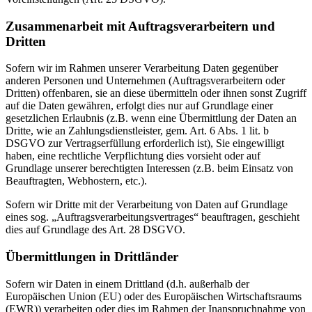
Zusammenarbeit mit Auftragsverarbeitern und
Dritten
Sofern wir im Rahmen unserer Verarbeitung Daten gegenüber
anderen Personen und Unternehmen (Auftragsverarbeitern oder
Dritten) offenbaren, sie an diese übermitteln oder ihnen sonst Zugriff
auf die Daten gewähren, erfolgt dies nur auf Grundlage einer
gesetzlichen Erlaubnis (z.B. wenn eine Übermittlung der Daten an
Dritte, wie an Zahlungsdienstleister, gem. Art. 6 Abs. 1 lit. b
DSGVO zur Vertragserfüllung erforderlich ist), Sie eingewilligt
haben, eine rechtliche Verpflichtung dies vorsieht oder auf
Grundlage unserer berechtigten Interessen (z.B. beim Einsatz von
Beauftragten, Webhostern, etc.).
Sofern wir Dritte mit der Verarbeitung von Daten auf Grundlage
eines sog. „Auftragsverarbeitungsvertrages“ beauftragen, geschieht
dies auf Grundlage des Art. 28 DSGVO.
Übermittlungen in Drittländer
Sofern wir Daten in einem Drittland (d.h. außerhalb der
Europäischen Union (EU) oder des Europäischen Wirtschaftsraums
(EWR)) verarbeiten oder dies im Rahmen der Inanspruchnahme von