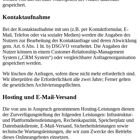
gespeichert.
Kontaktaufnahme
Bei der Kontaktaufnahme mit uns (z.B. per Kontaktformular, E-
Mail, Telefon oder via sozialer Medien) werden die Angaben des
Nutzers zur Bearbeitung der Kontaktanfrage und deren Abwicklung
gem. Art. 6 Abs. 1 lit. b) DSGVO verarbeitet. Die Angaben der
Nutzer können in einem Customer-Relationship-Management
System („CRM System“) oder vergleichbarer Anfragenorganisation
gespeichert werden.
Wir löschen die Anfragen, sofern diese nicht mehr erforderlich sind.
Wir überprüfen die Erforderlichkeit alle zwei Jahre; Ferner gelten
die gesetzlichen Archivierungspflichten.
Hosting und E-Mail-Versand
Die von uns in Anspruch genommenen Hosting-Leistungen dienen
der Zurverfügungstellung der folgenden Leistungen: Infrastruktur-
und Plattformdienstleistungen, Rechenkapazität, Speicherplatz und
Datenbankdienste, E-Mail-Versand, Sicherheitsleistungen sowie
technische Wartungsleistungen, die wir zum Zwecke des Betriebs
dieses Onlineangebotes einsetzen.