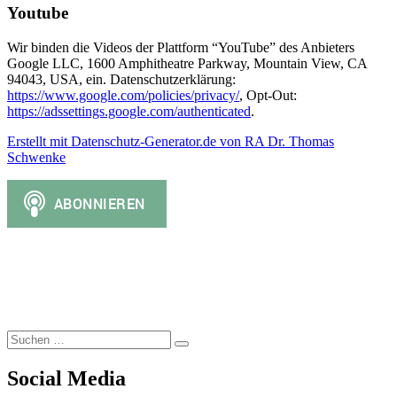
Youtube
Wir binden die Videos der Plattform “YouTube” des Anbieters
Google LLC, 1600 Amphitheatre Parkway, Mountain View, CA
94043, USA, ein. Datenschutzerklärung:
https://www.google.com/policies/privacy/
, Opt-Out:
https://adssettings.google.com/authenticated
.
Erstellt mit Datenschutz-Generator.de von RA Dr. Thomas
Schwenke
Suchen
Suchen
nach:
Social Media