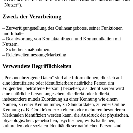
„Nutzer“).
Zweck der Verarbeitung
– Zurverfügungstellung des Onlineangebotes, seiner Funktionen
und Inhalte.
– Beantwortung von Kontaktanfragen und Kommunikation mit
Nutzern.
– Sicherheitsmaßnahmen.
– Reichweitenmessung/Marketing
Verwendete Begrifflichkeiten
„Personenbezogene Daten“ sind alle Informationen, die sich auf
eine identifizierte oder identifizierbare natürliche Person (im
Folgenden „betroffene Person“) beziehen; als identifizierbar wird
eine natürliche Person angesehen, die direkt oder indirekt,
insbesondere mittels Zuordnung zu einer Kennung wie einem
Namen, zu einer Kennnummer, zu Standortdaten, zu einer Online-
Kennung (z.B. Cookie) oder zu einem oder mehreren besonderen
Merkmalen identifiziert werden kann, die Ausdruck der physischen,
physiologischen, genetischen, psychischen, wirtschaftlichen,
kulturellen oder sozialen Identität dieser natürlichen Person sind.