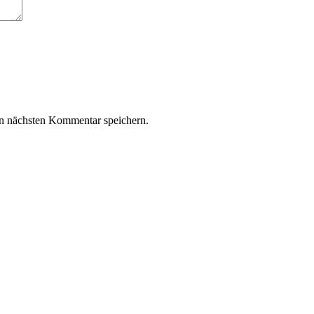
n nächsten Kommentar speichern.