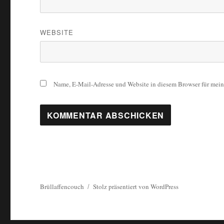
WEBSITE
Name, E-Mail-Adresse und Website in diesem Browser für mei
Brüllaffencouch
Stolz präsentiert von WordPress