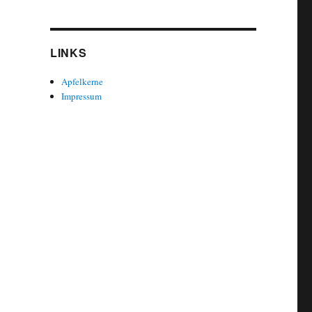
LINKS
Apfelkerne
Impressum