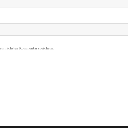
nen nächsten Kommentar speichern.