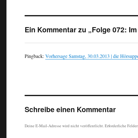
Ein Kommentar zu „Folge 072: Im
Pingback:
Vorhersage Samstag, 30.03.2013 | die Hörsupp
Schreibe einen Kommentar
Deine E-Mail-Adresse wird nicht veröffentlicht.
Erforderliche Felde