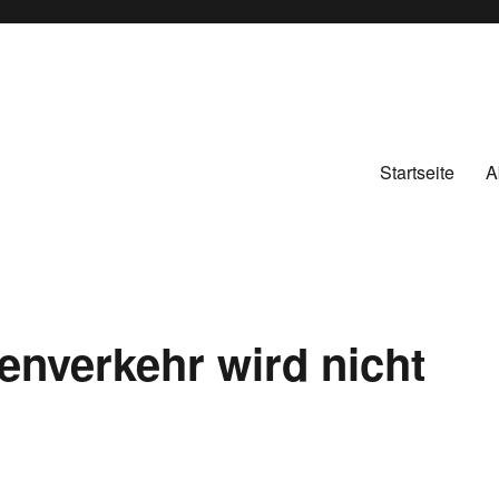
Startseite
A
enverkehr wird nicht