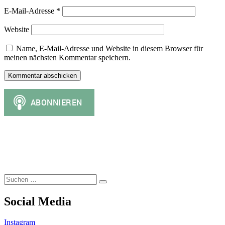
E-Mail-Adresse
*
Website
Name, E-Mail-Adresse und Website in diesem Browser für
meinen nächsten Kommentar speichern.
Suchen
Suchen
nach:
Social Media
Instagram