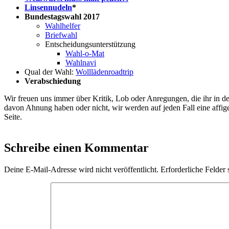
Linsennudeln
*
Bundestagswahl 2017
Wahlhelfer
Briefwahl
Entscheidungsunterstützung
Wahl-o-Mat
Wahlnavi
Qual der Wahl:
Wolllädenroadtrip
Verabschiedung
Wir freuen uns immer über Kritik, Lob oder Anregungen, die ihr in
davon Ahnung haben oder nicht, wir werden auf jeden Fall eine affige
Seite.
Schreibe einen Kommentar
Deine E-Mail-Adresse wird nicht veröffentlicht.
Erforderliche Felder 