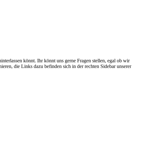
interlassen könnt. Ihr könnt uns gerne Fragen stellen, egal ob wir
eren, die Links dazu befinden sich in der rechten Sidebar unserer