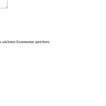
n nächsten Kommentar speichern.