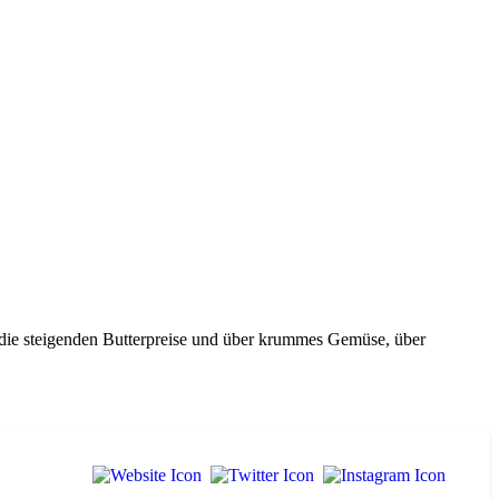
er die steigenden Butterpreise und über krummes Gemüse, über