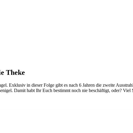
ie Theke
l. Exklusiv in dieser Folge gibt es nach 6 Jahren die zweite Ausstrahl
nigel. Damit habt Ihr Euch bestimmt noch nie beschäftigt, oder? Viel