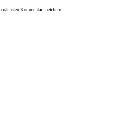
n nächsten Kommentar speichern.