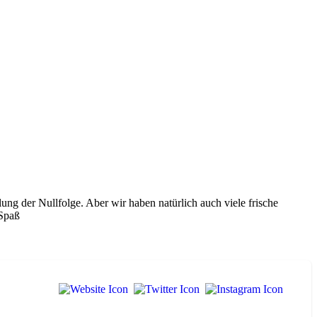
ung der Nullfolge. Aber wir haben natürlich auch viele frische
 Spaß