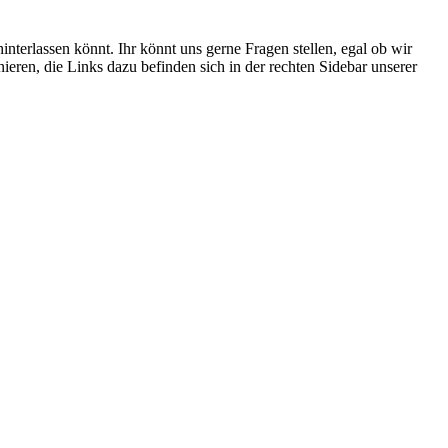
interlassen könnt. Ihr könnt uns gerne Fragen stellen, egal ob wir
eren, die Links dazu befinden sich in der rechten Sidebar unserer