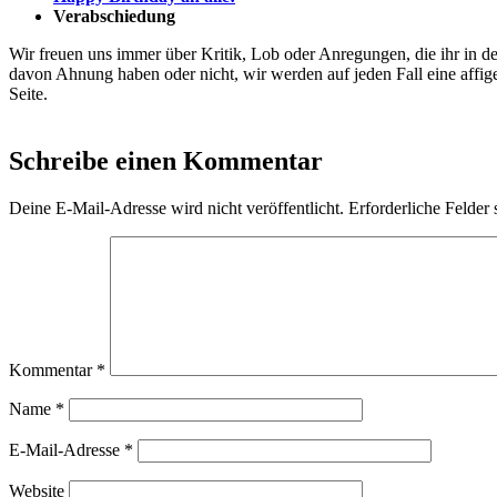
Verabschiedung
Wir freuen uns immer über Kritik, Lob oder Anregungen, die ihr in
davon Ahnung haben oder nicht, wir werden auf jeden Fall eine affige
Seite.
Schreibe einen Kommentar
Deine E-Mail-Adresse wird nicht veröffentlicht.
Erforderliche Felder 
Kommentar
*
Name
*
E-Mail-Adresse
*
Website