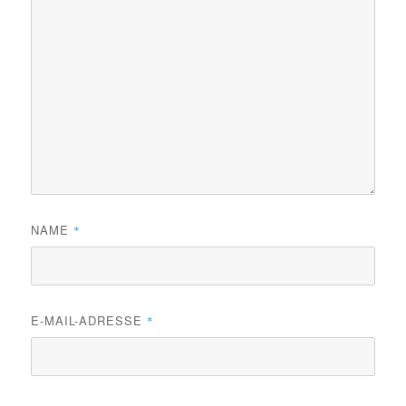
NAME
*
E-MAIL-ADRESSE
*