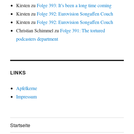
Kirsten
zu
Folge 393: It’s been a long time coming
Kirsten
zu
Folge 392: Eurovision Songaffen Couch
Kirsten
zu
Folge 392: Eurovision Songaffen Couch
Christian Schimmel
zu
Folge 391: The tortured
podcasters department
LINKS
Apfelkerne
Impressum
Startseite