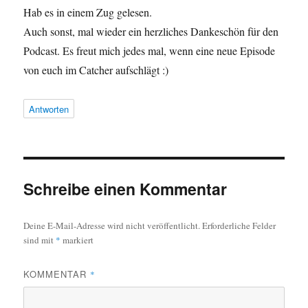
Hab es in einem Zug gelesen.
Auch sonst, mal wieder ein herzliches Dankeschön für den
Podcast. Es freut mich jedes mal, wenn eine neue Episode
von euch im Catcher aufschlägt :)
Antworten
Schreibe einen Kommentar
Deine E-Mail-Adresse wird nicht veröffentlicht.
Erforderliche Felder
sind mit
*
markiert
KOMMENTAR
*