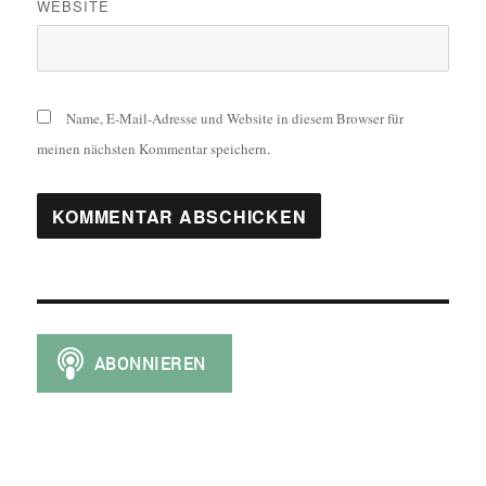
WEBSITE
Name, E-Mail-Adresse und Website in diesem Browser für
meinen nächsten Kommentar speichern.