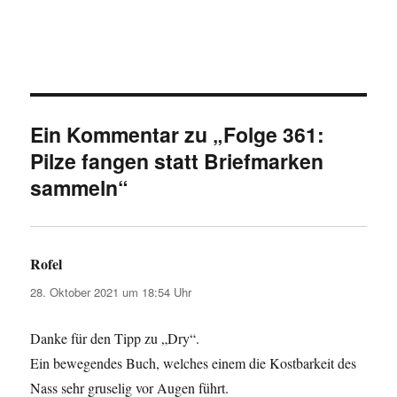
Ein Kommentar zu „Folge 361:
Pilze fangen statt Briefmarken
sammeln“
Rofel
sagt:
28. Oktober 2021 um 18:54 Uhr
Danke für den Tipp zu „Dry“.
Ein bewegendes Buch, welches einem die Kostbarkeit des
Nass sehr gruselig vor Augen führt.