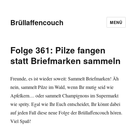
Brüllaffencouch
MENÜ
Folge 361: Pilze fangen
statt Briefmarken sammeln
Freunde, es ist wieder soweit: Sammelt Briefmarken! Äh
nein, sammelt Pilze im Wald, wenn Ihr mutig seid wie
Apfelkern.... oder sammelt Champignons im Supermarkt
wie sprity. Egal wie Ihr Euch entscheidet, Ihr könnt dabei
auf jeden Fall diese neue Folge der Brüllaffencouch hören.
Viel Spaß!