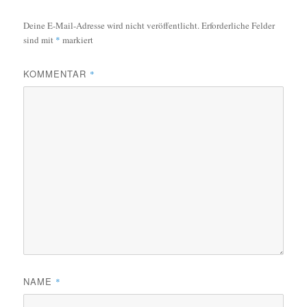
Deine E-Mail-Adresse wird nicht veröffentlicht.
Erforderliche Felder
sind mit
*
markiert
KOMMENTAR
*
NAME
*