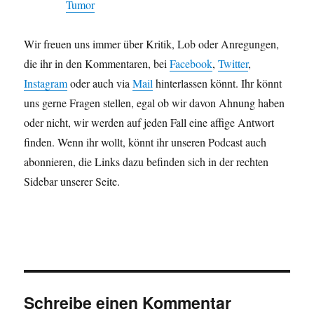
Tumor
Wir freuen uns immer über Kritik, Lob oder Anregungen,
die ihr in den Kommentaren, bei
Facebook
,
Twitter
,
Instagram
oder auch via
Mail
hinterlassen könnt. Ihr könnt
uns gerne Fragen stellen, egal ob wir davon Ahnung haben
oder nicht, wir werden auf jeden Fall eine affige Antwort
finden. Wenn ihr wollt, könnt ihr unseren Podcast auch
abonnieren, die Links dazu befinden sich in der rechten
Sidebar unserer Seite.
Schreibe einen Kommentar