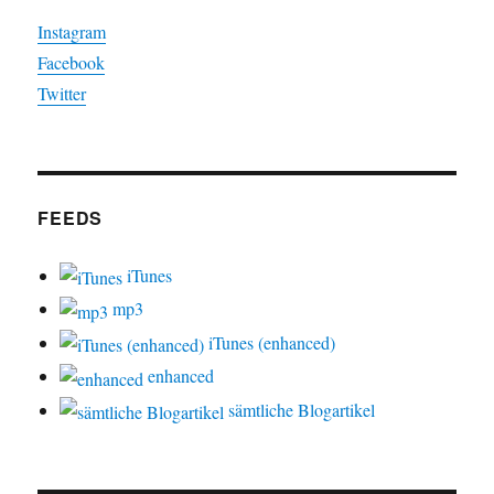
Instagram
Facebook
Twitter
FEEDS
iTunes
mp3
iTunes (enhanced)
enhanced
sämtliche Blogartikel