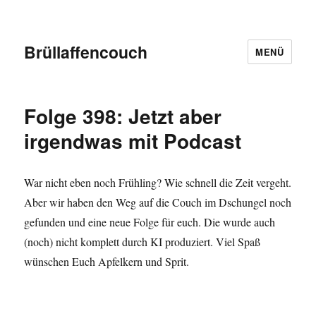
Brüllaffencouch
MENÜ
Folge 398: Jetzt aber
irgendwas mit Podcast
War nicht eben noch Frühling? Wie schnell die Zeit vergeht.
Aber wir haben den Weg auf die Couch im Dschungel noch
gefunden und eine neue Folge für euch. Die wurde auch
(noch) nicht komplett durch KI produziert. Viel Spaß
wünschen Euch Apfelkern und Sprit.