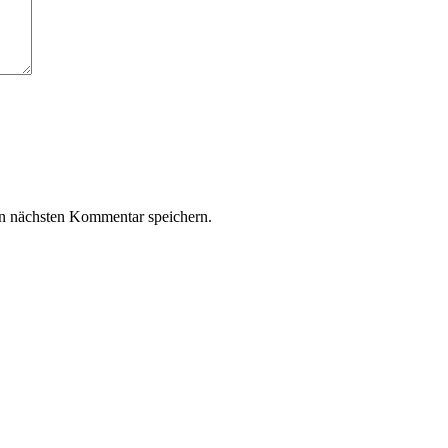
n nächsten Kommentar speichern.