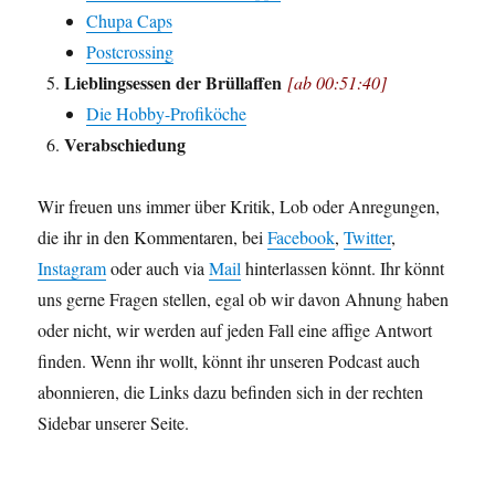
Chupa Caps
Postcrossing
Lieblingsessen der Brüllaffen
[ab 00:51:40]
Die Hobby-Profiköche
Verabschiedung
Wir freuen uns immer über Kritik, Lob oder Anregungen,
die ihr in den Kommentaren, bei
Facebook
,
Twitter
,
Instagram
oder auch via
Mail
hinterlassen könnt. Ihr könnt
uns gerne Fragen stellen, egal ob wir davon Ahnung haben
oder nicht, wir werden auf jeden Fall eine affige Antwort
finden. Wenn ihr wollt, könnt ihr unseren Podcast auch
abonnieren, die Links dazu befinden sich in der rechten
Sidebar unserer Seite.