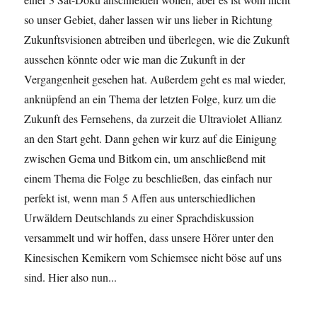
so unser Gebiet, daher lassen wir uns lieber in Richtung
Zukunftsvisionen abtreiben und überlegen, wie die Zukunft
aussehen könnte oder wie man die Zukunft in der
Vergangenheit gesehen hat. Außerdem geht es mal wieder,
anknüpfend an ein Thema der letzten Folge, kurz um die
Zukunft des Fernsehens, da zurzeit die Ultraviolet Allianz
an den Start geht. Dann gehen wir kurz auf die Einigung
zwischen Gema und Bitkom ein, um anschließend mit
einem Thema die Folge zu beschließen, das einfach nur
perfekt ist, wenn man 5 Affen aus unterschiedlichen
Urwäldern Deutschlands zu einer Sprachdiskussion
versammelt und wir hoffen, dass unsere Hörer unter den
Kinesischen Kemikern vom Schiemsee nicht böse auf uns
sind. Hier also nun...