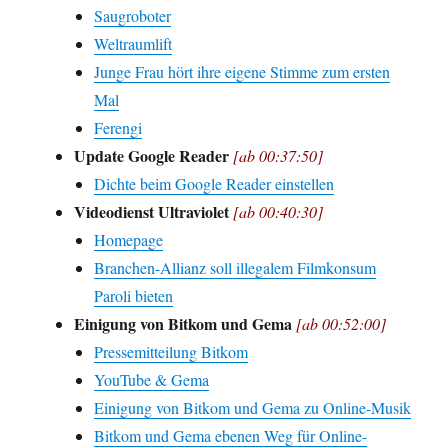
Saugroboter
Weltraumlift
Junge Frau hört ihre eigene Stimme zum ersten
Mal
Ferengi
Update Google Reader
[ab 00:37:50]
Dichte beim Google Reader einstellen
Videodienst Ultraviolet
[ab 00:40:30]
Homepage
Branchen-Allianz soll illegalem Filmkonsum
Paroli bieten
Einigung von Bitkom und Gema
[ab 00:52:00]
Pressemitteilung Bitkom
YouTube & Gema
Einigung von Bitkom und Gema zu Online-Musik
Bitkom und Gema ebenen Weg für Online-