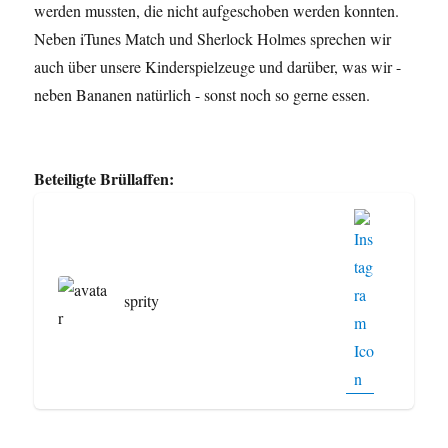
werden mussten, die nicht aufgeschoben werden konnten.
Neben iTunes Match und Sherlock Holmes sprechen wir
auch über unsere Kinderspielzeuge und darüber, was wir -
neben Bananen natürlich - sonst noch so gerne essen.
Beteiligte Brüllaffen:
sprity