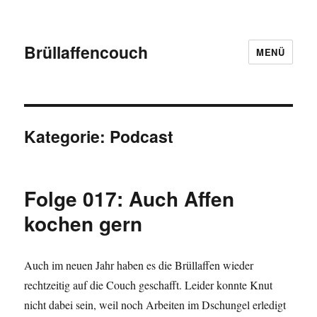
Brüllaffencouch
MENÜ
Kategorie:
Podcast
Folge 017: Auch Affen
kochen gern
Auch im neuen Jahr haben es die Brüllaffen wieder
rechtzeitig auf die Couch geschafft. Leider konnte Knut
nicht dabei sein, weil noch Arbeiten im Dschungel erledigt